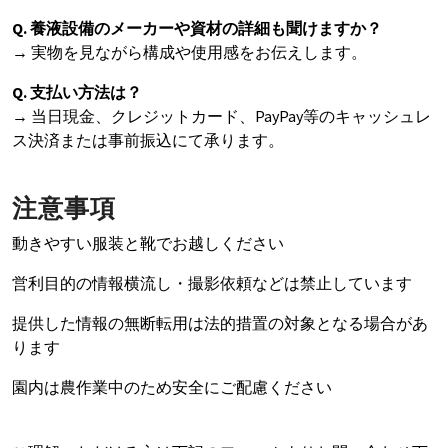
Q. 養液設備のメーカーや資材の詳細も聞けますか？
→ 実物を見ながら構成や使用感をお伝えします。
Q. 支払い方法は？
→ 当日現金、クレジットカード、PayPay等のキャッシュレ
ス決済または事前振込にて承ります。
注意事項
動きやすい服装と靴でお越しください
営利目的の情報横流し・撮影依頼などは禁止しています
提供した情報の無断転用は法的措置の対象となる場合があ
ります
園内は農作業中のため安全にご配慮ください