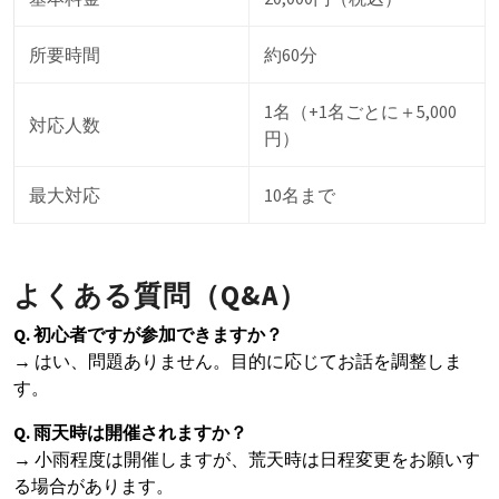
所要時間
約60分
1名（+1名ごとに＋5,000
対応人数
円）
最大対応
10名まで
よくある質問（Q&A）
Q. 初心者ですが参加できますか？
→ はい、問題ありません。目的に応じてお話を調整しま
す。
Q. 雨天時は開催されますか？
→ 小雨程度は開催しますが、荒天時は日程変更をお願いす
る場合があります。