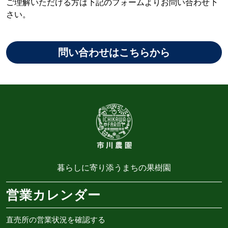
ご理解いただける方は下記のフォームよりお問い合わせ下
さい。
問い合わせはこちらから
暮らしに寄り添うまちの果樹園
営業カレンダー
直売所の営業状況を確認する